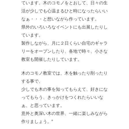
ています。木のコモノをとおして、日々の生
活が少しでも心温まるひと時になったらいい
なぁ・・・と想いながら作っています。
県外のいろいろなイベントにも出展したりし
ています。
製作しながら、月に２日くらい自宅のギャラ
リーをオープンしたり、各地で時々、小さな
教室も開催したりしています。
木のコモノ教室では、木を触ったり削ったり
する事で、
少しでも木の事を知ってもらえて、好きにな
ってもらう、きっかけをつくれたらいいな
ぁ、と思っています。
意外と奥深い木の世界、一緒に楽しみながら
作りましょう。”