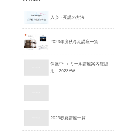
入会・受講の方法
2023年度秋冬期講座一覧
保護中: エミール講座案内確認
用 2023AW
2023春夏講座一覧