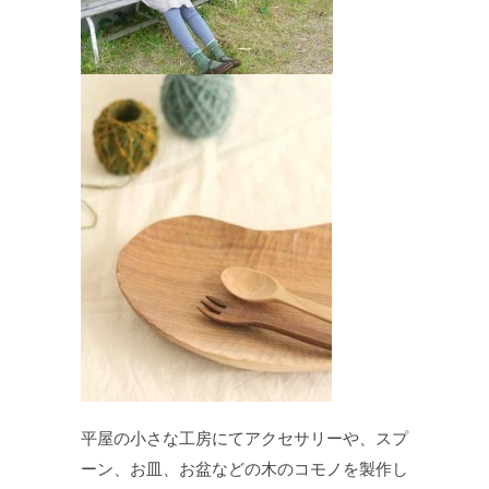
平屋の小さな工房にてアクセサリーや、スプ
ーン、お皿、お盆などの木のコモノを製作し