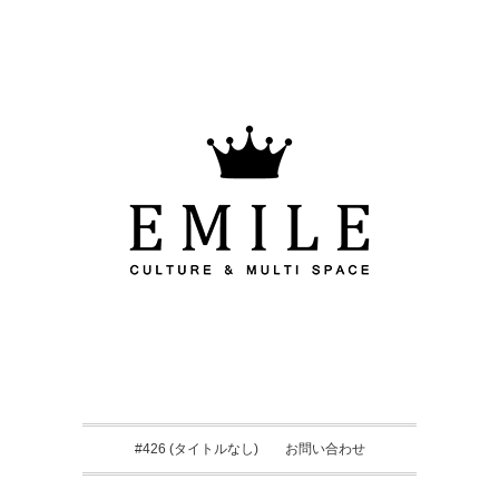
#426 (タイトルなし)
お問い合わせ