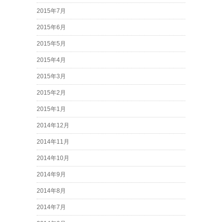
2015年7月
2015年6月
2015年5月
2015年4月
2015年3月
2015年2月
2015年1月
2014年12月
2014年11月
2014年10月
2014年9月
2014年8月
2014年7月