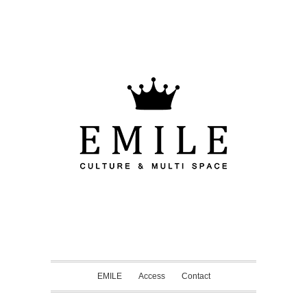
EMILE
Access
Contact