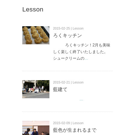
Lesson
2015-02-25 | Lesson
ろくキッチン
ろくキッチン！2月も美味
しく楽しく終了いたしました。
シュークリームの
...
2015-02-21 | Lesson
藍建て
...
2015-02-09 | Lesson
藍色が生まれるまで