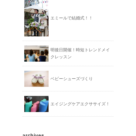
エミールで結婚式！！
明後日開催！時短トレンドメイ
クレッスン
ベビーシューズづくり
エイジングケアエクササイズ！
archives