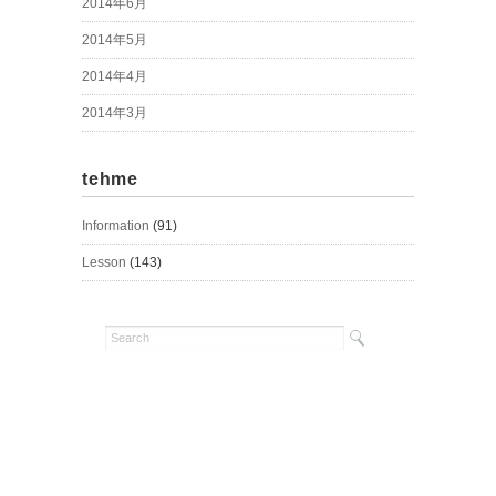
2014年6月
2014年5月
2014年4月
2014年3月
tehme
Information
(91)
Lesson
(143)