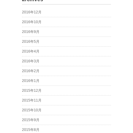
2016年12月
2016年10月
2016年9月
2016年5月
2016年4月
2016年3月
2016年2月
2016年1月
2015年12月
2015年11月
2015年10月
2015年9月
2015年8月