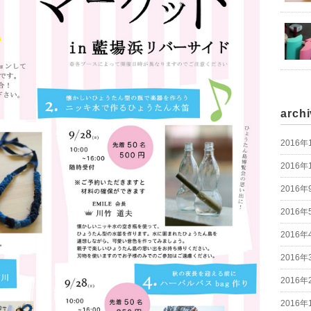
arch
2016年
2016年
2016年
2016年
2016年
2016年
2016年
2016年