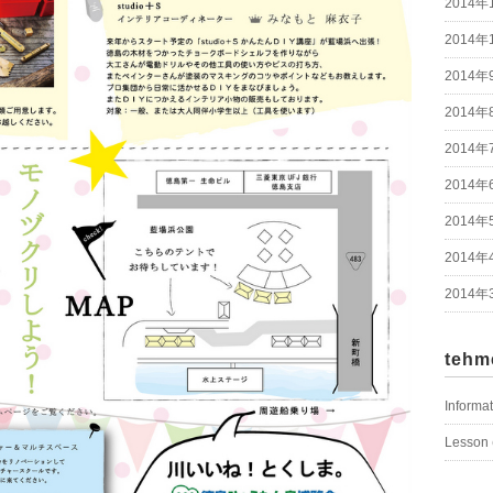
2014年
2014年
2014年
2014年
2014年
2014年
2014年
2014年
2014年
tehm
Informa
Lesson