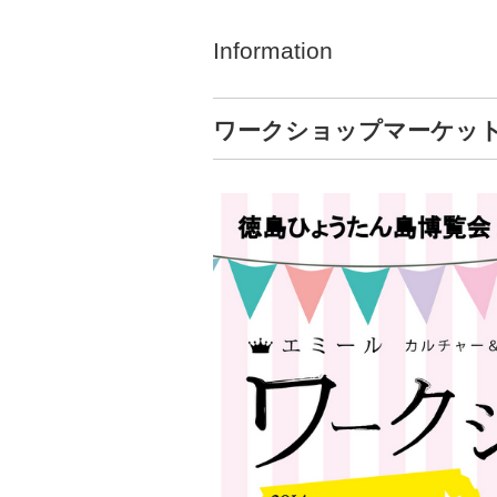
Information
ワークショップマーケッ