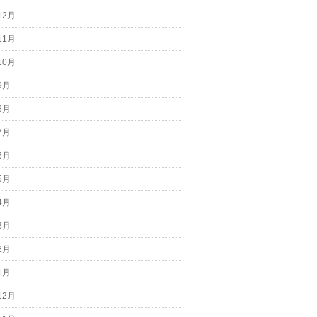
12月
11月
10月
9月
8月
7月
6月
5月
4月
3月
2月
1月
12月