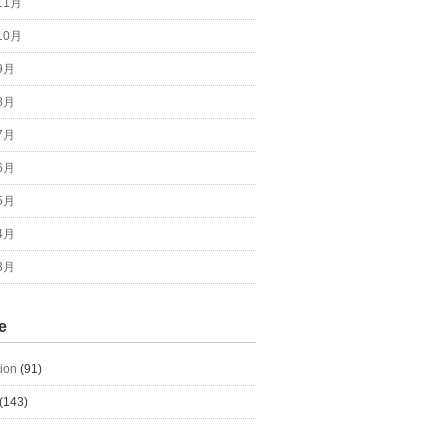
11月
10月
9月
8月
7月
6月
5月
4月
3月
e
tion
(91)
(143)