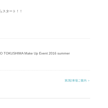
らスタート！！
GO TOKUSHIMA Make Up Event 2016 summer
第2駐車場ご案内 ＞