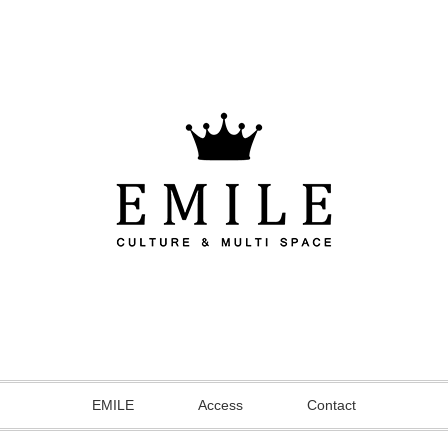
EMILE
Access
Contact