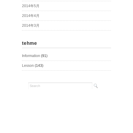
2014年5月
2014年4月
2014年3月
tehme
Information
(91)
Lesson
(143)