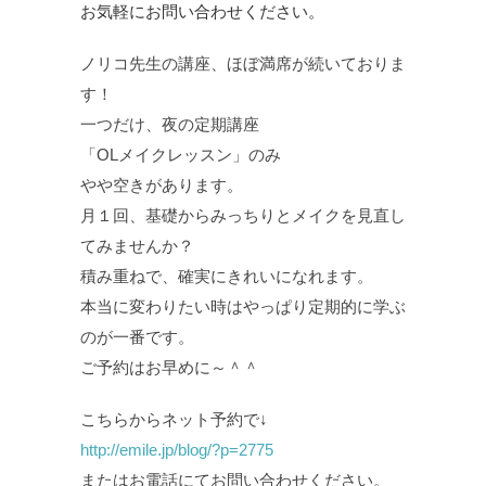
お気軽にお問い合わせください。
ノリコ先生の講座、ほぼ満席が続いておりま
す！
一つだけ、夜の定期講座
「OLメイクレッスン」のみ
やや空きがあります。
月１回、基礎からみっちりとメイクを見直し
てみませんか？
積み重ねで、確実にきれいになれます。
本当に変わりたい時はやっぱり定期的に学ぶ
のが一番です。
ご予約はお早めに～＾＾
こちらからネット予約で↓
http://emile.jp/blog/?p=2775
またはお電話にてお問い合わせください。