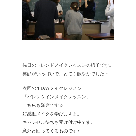
先日のトレンドメイクレッスンの様子です。
笑顔がいっぱいで、とても賑やかでした～
次回の１DAYメイクレッスン
「バレンタインメイクレッスン」
こちらも満席です☆
好感度メイクを学びますよ。
キャンセル待ちも受け付け中です。
意外と回ってくるものです♪