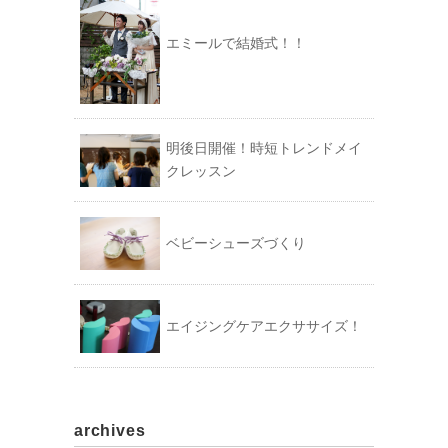
エミールで結婚式！！
明後日開催！時短トレンドメイ
クレッスン
ベビーシューズづくり
エイジングケアエクササイズ！
archives