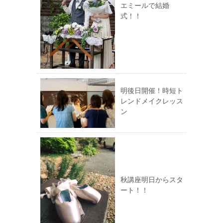
エミールで結婚
式！！
明後日開催！時短ト
レンドメイクレッス
ン
秋講座明日からスタ
ート！！