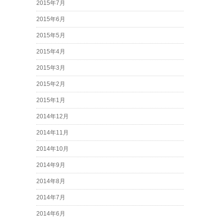
2015年7月
2015年6月
2015年5月
2015年4月
2015年3月
2015年2月
2015年1月
2014年12月
2014年11月
2014年10月
2014年9月
2014年8月
2014年7月
2014年6月