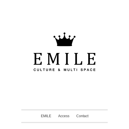
EMILE
Access
Contact