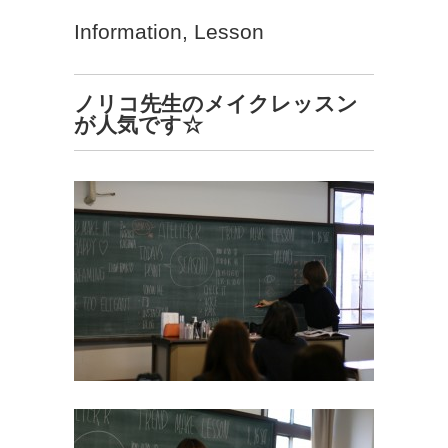
Information
,
Lesson
ノリコ先生のメイクレッスン
が人気です☆