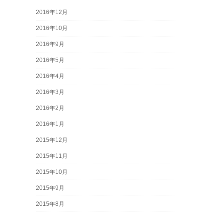
2016年12月
2016年10月
2016年9月
2016年5月
2016年4月
2016年3月
2016年2月
2016年1月
2015年12月
2015年11月
2015年10月
2015年9月
2015年8月