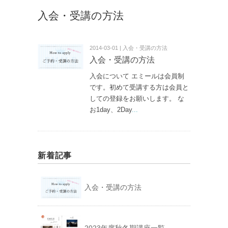
入会・受講の方法
2014-03-01 | 入会・受講の方法
入会・受講の方法
入会について エミールは会員制
です。初めて受講する方は会員と
しての登録をお願いします。 な
お1day、2Day
...
新着記事
入会・受講の方法