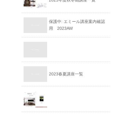
2023年度秋冬期講座一覧
保護中: エミール講座案内確認
用 2023AW
2023春夏講座一覧