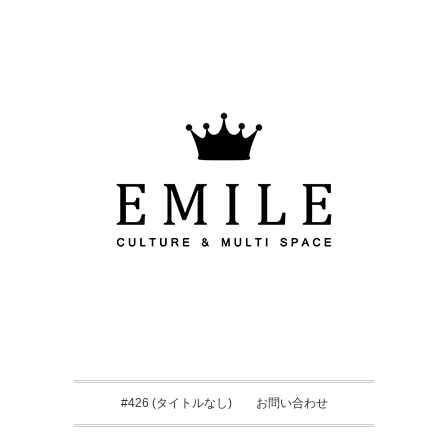
#426 (タイトルなし)
お問い合わせ